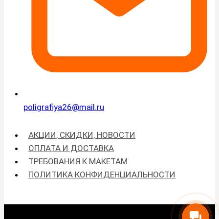
poligrafiya26@mail.ru
АКЦИИ, СКИДКИ, НОВОСТИ
ОПЛАТА И ДОСТАВКА
ТРЕБОВАНИЯ К МАКЕТАМ
ПОЛИТИКА КОНФИДЕНЦИАЛЬНОСТИ