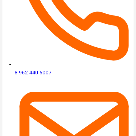
8 962 440 6007