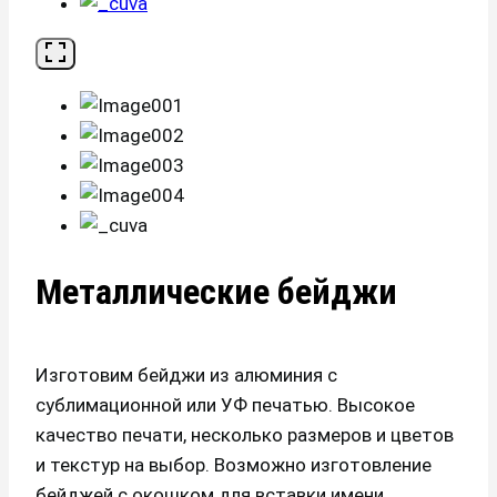
Металлические бейджи
Изготовим бейджи из алюминия с
сублимационной или УФ печатью. Высокое
качество печати, несколько размеров и цветов
и текстур на выбор. Возможно изготовление
бейджей с окошком для вставки имени