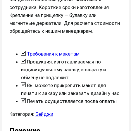
сотрудника. Короткие сроки изготовления.
Крепление на прищепку — булавку или
магнитные держатели. Для расчета стоимости
обращайтесь к нашим менеджерам.
Требования к макетам
Продукция, изготавливаемая по
индивидуальному заказу, возврату и
обмену не подлежит
Вы можете прикрепить макет для
печати к заказу или заказать дизайн у нас
Печать осуществляется после оплаты
Категория:
Бейджи
Похожие