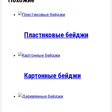
Пластиковые бейджи
Картонные бейджи