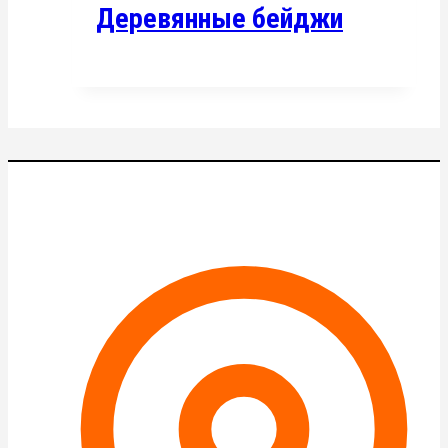
Деревянные бейджи