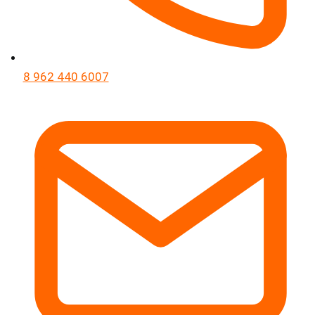
8 962 440 6007