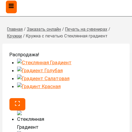
Главная
/
Заказать онлайн
/
Печать на сувенирах
/
Кружки
/
Кружка с печатью Стеклянная градиент
Распродажа!