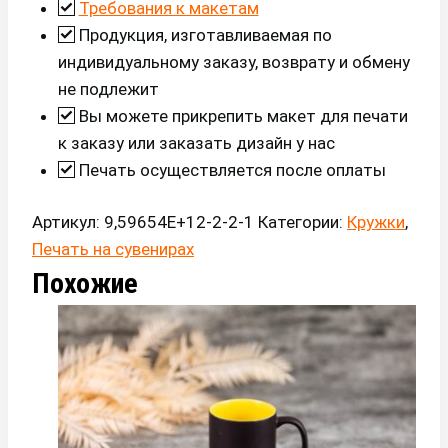
Требования к макетам
Продукция, изготавливаемая по
индивидуальному заказу, возврату и обмену
не подлежит
Вы можете прикрепить макет для печати
к заказу или заказать дизайн у нас
Печать осуществляется после оплаты
Артикул:
9,59654E+12-2-2-1
Категории:
Кружки
,
Печать на сувенирах
Похожие