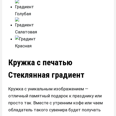
Кружка с печатью
Стеклянная градиент
Кружка с уникальным изображением —
отличный памятный подарок к празднику или
просто так. Вместе с утренним кофе или чаем
обладатель такого сувенира будет получать