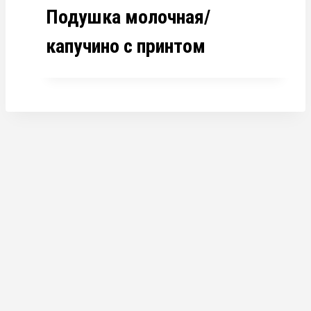
Подушка молочная/
капучино с принтом