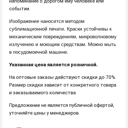
напоминание о дорогом ему человеке или
событии.
Изображение наносится методом
сублимационной печати. Краски устойчивы к
механическим повреждениям, микроволновому
излучению и моющим средствам. Можно мыть
в посудомоечной машине.
Указанная цена является розничной.
На оптовые заказы действуют скидки до 70%.
Размер скидки зависит от конкретного товара
и заказываемого количества.
Предложение не является публичной офертой,
уточняйте цены у менеджеров.