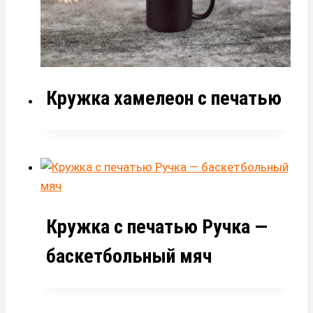
Кружка хамелеон с печатью
Кружка с печатью Ручка —
баскетбольный мяч