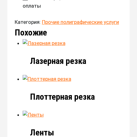
оплаты
Категория:
Прочие полиграфические услуги
Похожие
Лазерная резка
Плоттерная резка
Ленты