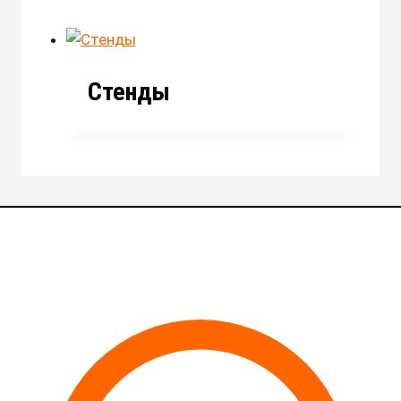
Стенды