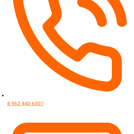
8 962 440 6007