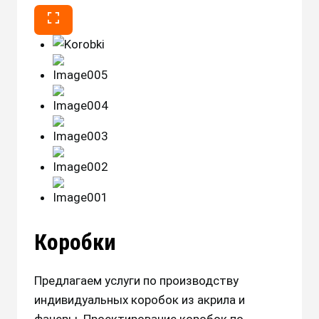
Коробки
Предлагаем услуги по производству
индивидуальных коробок из акрила и