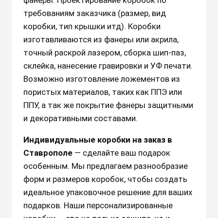
фанеры. Проектирование коробок по
требованиям заказчика (размер, вид
коробки, тип крышки итд). Коробки
изготавливаются из фанеры или акрила,
точный раскрой лазером, сборка шип-паз,
склейка, нанесение гравировки и УФ печати.
Возможно изготовление ложементов из
пористых материалов, таких как ППЭ или
ППУ, а так же покрытие фанеры защитными
и декоративными составами.
Индивидуальные коробки на заказ в
Ставрополе
— сделайте ваш подарок
особенным. Мы предлагаем разнообразие
форм и размеров коробок, чтобы создать
идеальное упаковочное решение для ваших
подарков. Наши персонализированные