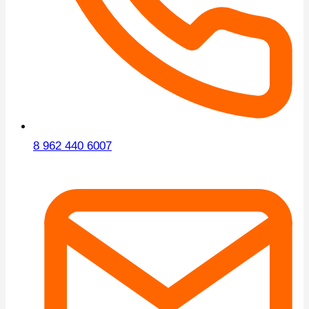
8 962 440 6007