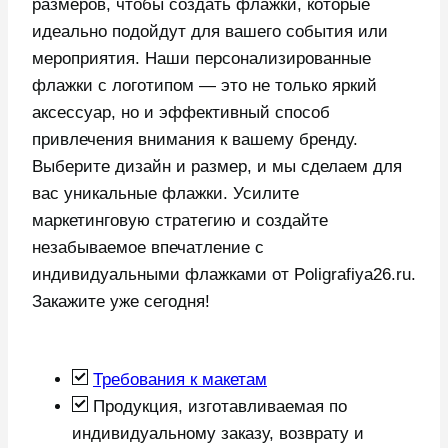
размеров, чтобы создать флажки, которые
идеально подойдут для вашего события или
мероприятия. Наши персонализированные
флажки с логотипом — это не только яркий
аксессуар, но и эффективный способ
привлечения внимания к вашему бренду.
Выберите дизайн и размер, и мы сделаем для
вас уникальные флажки. Усилите
маркетинговую стратегию и создайте
незабываемое впечатление с
индивидуальными флажками от Poligrafiya26.ru.
Закажите уже сегодня!
Требования к макетам
Продукция, изготавливаемая по
индивидуальному заказу, возврату и