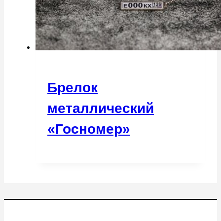
Брелок
металлический
«Госномер»