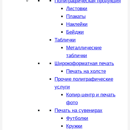
Полиграфическая продукция
Листовки
Плакаты
Наклейки
Бейджи
Таблички
Металлические
таблички
Широкоформатная печать
Печать на холсте
Прочие полиграфические
услуги
Копир-центр и печать
фото
Печать на сувенирах
Футболки
Кружки