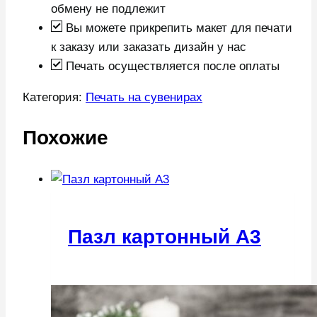
обмену не подлежит
Вы можете прикрепить макет для печати
к заказу или заказать дизайн у нас
Печать осуществляется после оплаты
Категория:
Печать на сувенирах
Похожие
Пазл картонный А3