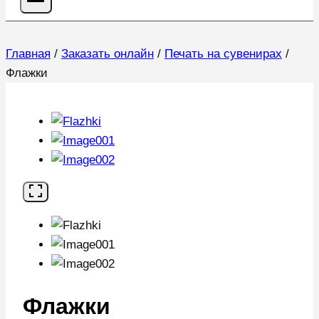
Главная
/
Заказать онлайн
/
Печать на сувенирах
/
Флажки
Флажки