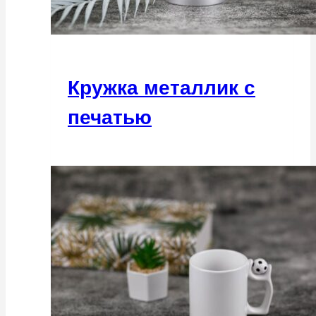
Кружка металлик с
печатью