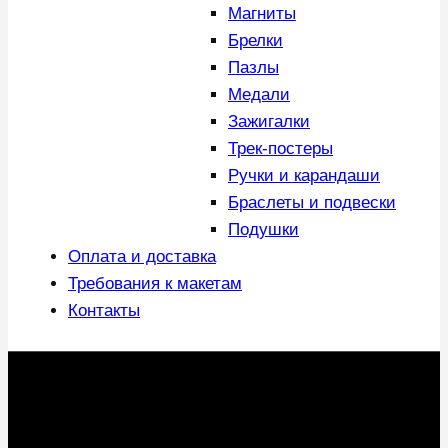
Магниты
Брелки
Пазлы
Медали
Зажигалки
Трек-постеры
Ручки и карандаши
Браслеты и подвески
Подушки
Оплата и доставка
Требования к макетам
Контакты