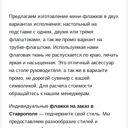
Предлагаем изготовление мини-флажков в двух
вариантах исполнения: настольный на
подставке с одним, двумя или тремя
флагштоками, а так же промо вариант на
трубке-флагштоке. Используемая нами
флаговая ткань не распускается по краю, печать
яркая и насыщенная. Это отличный аксессуар
на столе руководителя, а так же в варианте
промо, не дорогой сувенир с вашей
символикой. Для расчета стоимости
обращайтесь к нашим менеджерам.
Индивидуальные
флажки на заказ в
Ставрополе
— подчеркните свой стиль. Мы
предоставляем разнообразие стилей и